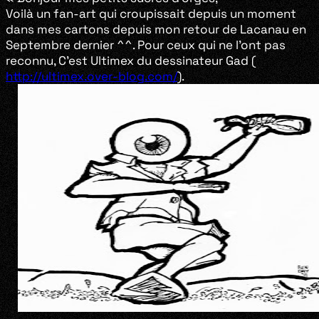
Voilà un fan-art qui croupissait depuis un moment
dans mes cartons depuis mon retour de Lacanau en
Septembre dernier ^^. Pour ceux qui ne l’ont pas
reconnu, C’est Ultimex du dessinateur Gad (
http://ultimex.over-blog.com/
).