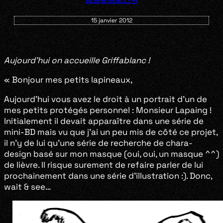
15 janvier 2012
Aujourd’hui on accueille Griffablanc !
« Bonjour mes petits lapineaux,
Aujourd’hui vous avez le droit à un portrait d’un de
mes petits protégés personnel : Monsieur Lapaing !
Initialement il devait apparaître dans une série de
mini-BD mais vu que j’ai un peu mis de côté ce projet,
il n’y de lui qu’une série de recherche de chara-
design basé sur mon masque (oui, oui, un masque ^^)
de lièvre. Il risque surement de refaire parler de lui
prochainement dans une série d’illustration :). Donc,
wait & see…