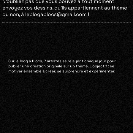
N’oubliez pas que vous pouvez à tout moment
envoyez vos dessins, qu’ils appartiennent au thème
ou non, à leblogablocs@gmail.com !
Sur le Blog à Blocs, 7 artistes se relayent chaque jour pour
publier une création originale sur un thème. L’objectif : se
motiver ensemble à créer, se surprendre et expérimenter.