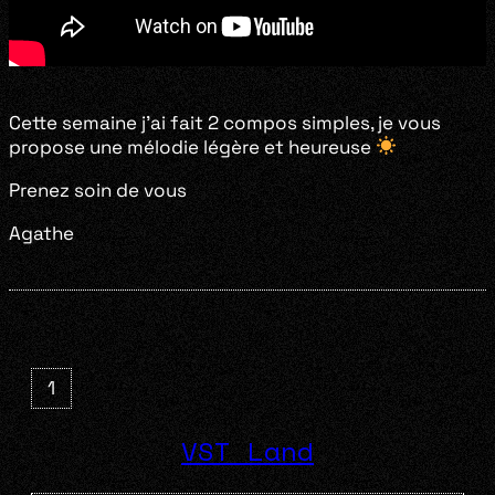
Cette semaine j’ai fait 2 compos simples, je vous
propose une mélodie légère et heureuse
Prenez soin de vous
Agathe
1
VST Land