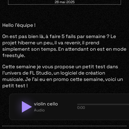
26 mai 2025
Hello l’équipe !
On est pas bien là, à faire 5 fails par semaine ? Le
projet hiberne un peu, il va revenir, il prend
simplement son temps. En attendant on est en mode
freestyle.
Cette semaine je vous propose un petit test dans
l’univers de FL Studio, un logiciel de création
musicale. Je l’ai eu en promo cette semaine, voici un
petit test !
violin cello
0:00
Audio