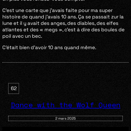
C’est une carte que j’avais faite pour ma super
histoire de quand j’avais 10 ans. Ça se passait zur la
lune et il y avait des anges, des diables, des elfes
atlantes et des « megs », c’est à dire des boules de
poil avec un bec.
C’était bien d’avoir 10 ans quand même.
62
Dance with the Wolf Queen
2 mars 2025