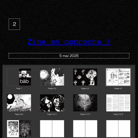
2
Zine en approche !
5 mai 2025