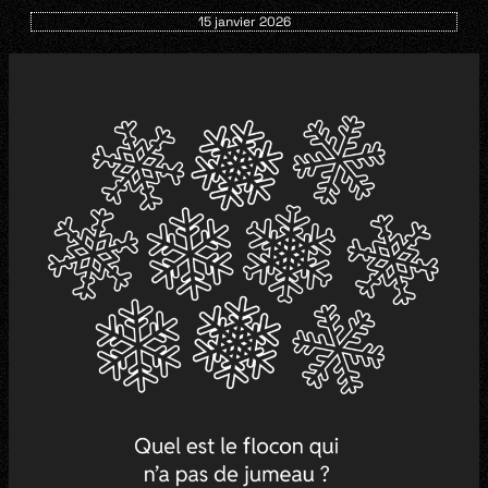
15 janvier 2026