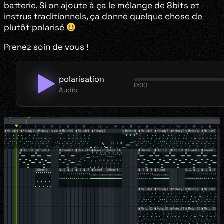
batterie. Si on ajoute à ça le mélange de 8bits et
instrus traditionnels, ça donne quelque chose de
plutôt polarisé
Prenez soin de vous !
polarisation
0:00
Audio