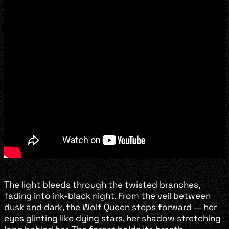
The light bleeds through the twisted branches,
fading into ink-black night. From the veil between
dusk and dark, the Wolf Queen steps forward — her
eyes glinting like dying stars, her shadow stretching