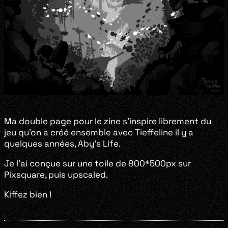
Ma double page pour le zine s’inspire librement du
jeu qu’on a créé ensemble avec Tieffeline il y a
quelques années, Aby’s Life.
Je l’ai conçue sur une toile de 800*500px sur
Pixsquare, puis upscaled.
Kiffez bien !