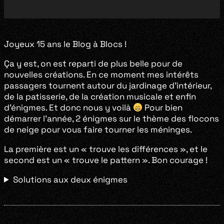
Joyeux 15 ans le Blog à Blocs !
Ça y est, on est reparti de plus belle pour de
nouvelles créations. En ce moment mes intérêts
passagers tournent autour du jardinage d’intérieur,
de la patisserie, de la création musicale et enfin
d’énigmes. Et donc nous y voilà
Pour bien
démarrer l’année, 2 énigmes sur le thème des flocons
de neige pour vous faire tourner les méninges.
La première est un « trouve les différences », et le
second est un « trouve le pattern ». Bon courage !
Solutions aux deux énigmes