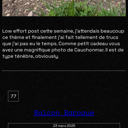
Low effort post cette semaine, j’attendais beaucoup
ce thème et finalement j’ai fait tellement de trucs
que j’ai pas eu le temps. Comme petit cadeau vous
avez une magnifique photo de Cauchonmar. Il est de
type ténèbre, obviously.
77
Balcon Baroque
23 mars 2025