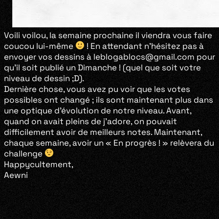
Voili voilou, la semaine prochaine il viendra vous faire
coucou lui-même
! En attendant n’hésitez pas à
envoyer vos dessins à leblogablocs@gmail.com pour
qu’il soit publié un Dimanche ! (quel que soit votre
niveau de dessin ;D).
Dernière chose, vous avez pu voir que les votes
possibles ont changé ; ils sont maintenant plus dans
une optique d’évolution de notre niveau. Avant,
quand on avait pleins de j’adore, on pouvait
difficilement avoir de meilleurs notes. Maintenant,
chaque semaine, avoir un « En progrès ! » relèvera du
challenge
Happycultement,
Aewni