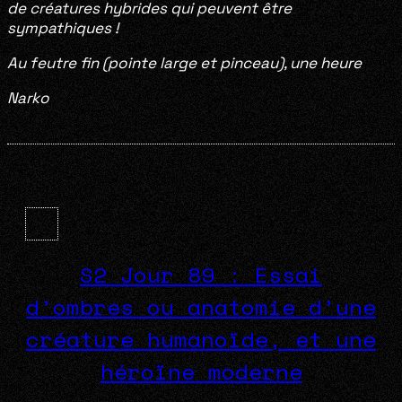
de créatures hybrides qui peuvent être
sympathiques !
Au feutre fin (pointe large et pinceau), une heure
Narko
S2 Jour 89 : Essai
d’ombres ou anatomie d’une
créature humanoïde, et une
héroïne moderne