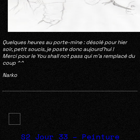
Quelques heures au porte-mine : désolé pour hier
soir, petit soucis, je poste donc aujourd’hui !
Merci pour le You shall not pass qui m’a remplacé du
coup ^^
Narko
S2 Jour 33 – Peinture