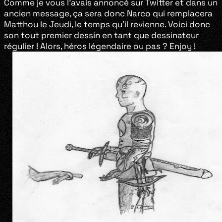
Comme je vous l’avais annoncé sur Twitter et dans un
ancien message, ça sera donc Narco qui remplacera
Matthou le Jeudi, le temps qu’il revienne. Voici donc
son tout premier dessin en tant que dessinateur
régulier ! Alors, héros légendaire ou pas ? Enjoy !