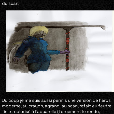
du scan.
Du coup je me suis aussi permis une version de héros
moderne, au crayon, agrandi au scan, refait au feutre
fin et colorisé à l’aquarelle (forcément le rendu,