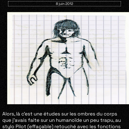
8 juin 2012
Alors, là c’est une études sur les ombres du corps
que j’avais faite sur un humanoïde un peu trapu, au
stylo Pilot (effaçable) retouché avec les fonctions