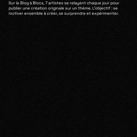
Sur le Blog à Blocs, 7 artistes se relayent chaque jour pour
publier une création originale sur un thème. L’objectif : se
motiver ensemble à créer, se surprendre et expérimenter.