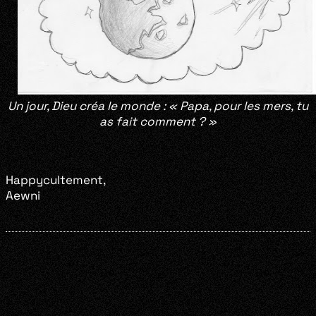
Un jour, Dieu créa le monde : « Papa, pour les mers, tu
as fait comment ? »
Happycultement,
Aewni