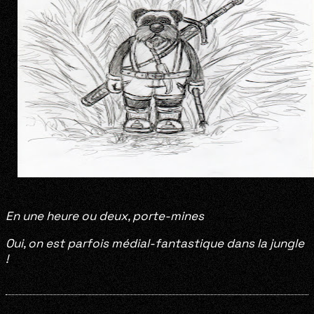
En une heure ou deux, porte-mines
Oui, on est parfois médial-fantastique dans la jungle
!