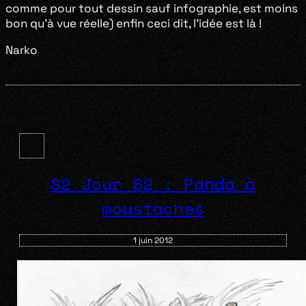
comme pour tout dessin sauf infographie, est moins
bon qu’à vue réelle) enfin ceci dit, l’idée est là !
Narko
S2 Jour 82 : Panda à
moustaches
1 juin 2012