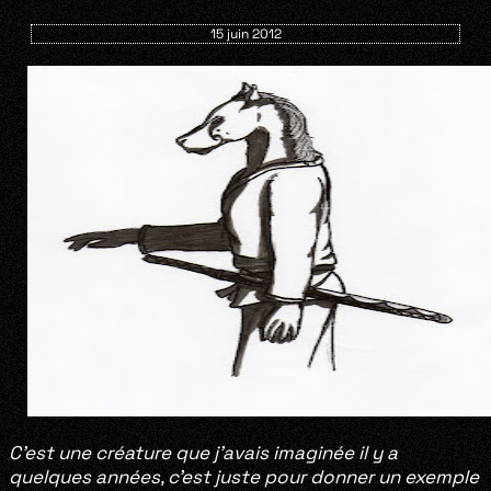
15 juin 2012
C’est une créature que j’avais imaginée il y a
quelques années, c’est juste pour donner un exemple