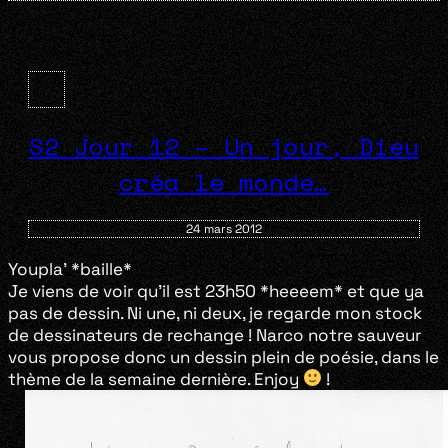
S2 Jour 12 – Un jour, Dieu
créa le monde…
24 mars 2012
Youpla’ *baille*
Je viens de voir qu’il est 23h50 *heeeem* et que ya
pas de dessin. Ni une, ni deux, je regarde mon stock
de dessinateurs de rechange ! Narco notre sauveur
vous propose donc un dessin plein de poésie, dans le
thème de la semaine dernière. Enjoy
!