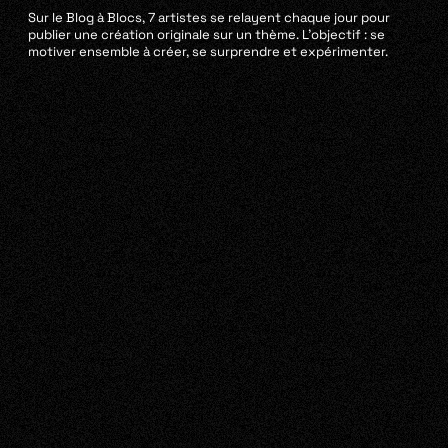
Sur le Blog à Blocs, 7 artistes se relayent chaque jour pour
publier une création originale sur un thème. L’objectif : se
motiver ensemble à créer, se surprendre et expérimenter.