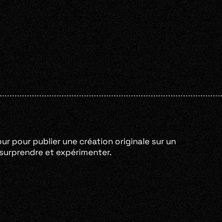
our pour publier une création originale sur un
e surprendre et expérimenter.