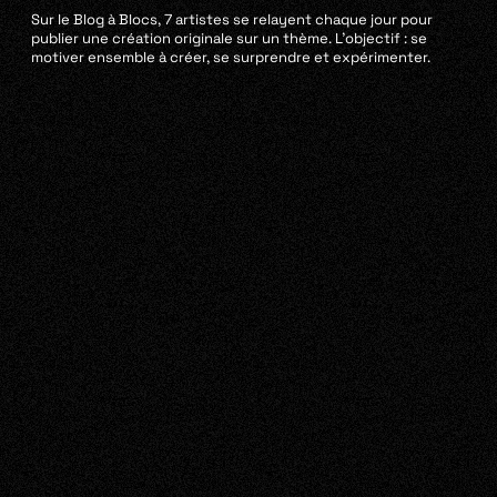
Sur le Blog à Blocs, 7 artistes se relayent chaque jour pour
publier une création originale sur un thème. L’objectif : se
motiver ensemble à créer, se surprendre et expérimenter.