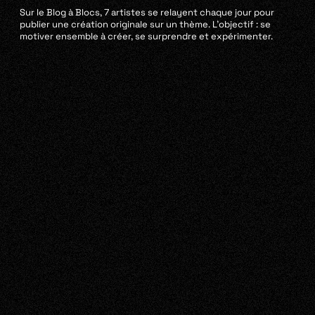
Sur le Blog à Blocs, 7 artistes se relayent chaque jour pour
publier une création originale sur un thème. L’objectif : se
motiver ensemble à créer, se surprendre et expérimenter.