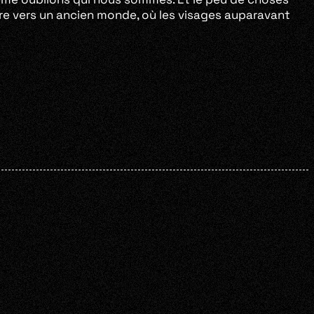
tre vers un ancien monde, où les visages auparavant