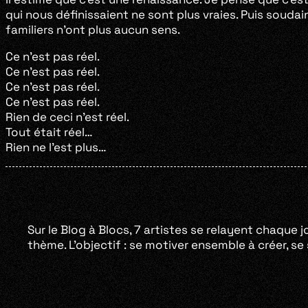
qui nous définissaient ne sont plus vraies. Puis soud
familiers n’ont plus aucun sens.
Ce n’est pas réel.
Ce n’est pas réel.
Ce n’est pas réel.
Ce n’est pas réel.
Rien de ceci n’est réel.
Tout était réel…
Rien ne l’est plus…
Sur le Blog à Blocs, 7 artistes se relayent chaque j
thème. L’objectif : se motiver ensemble à créer, s