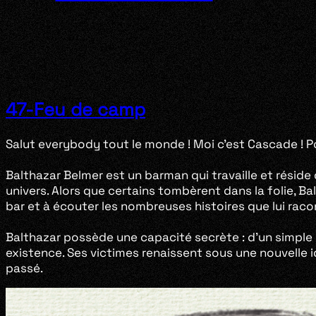
47-Feu de camp
Salut everybody tout le monde ! Moi c’est Cascade ! P
Balthazar Belmer est un barman qui travaille et réside
univers. Alors que certains tombèrent dans la folie, B
bar et à écouter les nombreuses histoires que lui raco
Balthazar possède une capacité secrète : d’un simple 
existence. Ses victimes renaissent sous une nouvelle 
passé.