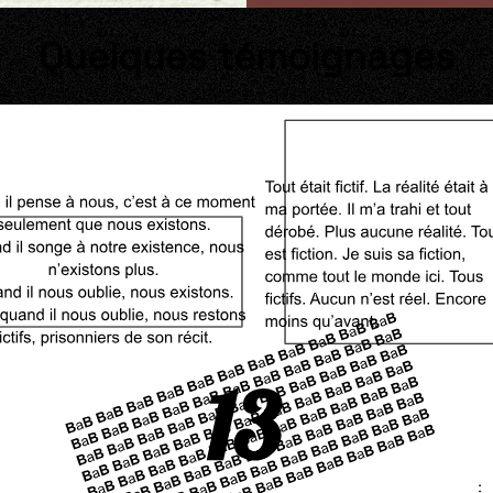
Quelques témoignages