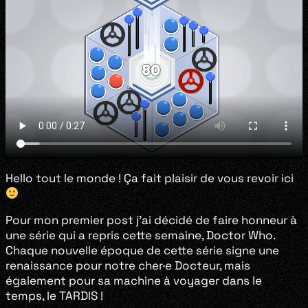
Hello tout le monde ! Ça fait plaisir de vous revoir ici
Pour mon premier post j’ai décidé de faire honneur à
une série qui a repris cette semaine, Doctor Who.
Chaque nouvelle époque de cette série signe une
renaissance pour notre cher·e Docteur, mais
également pour sa machine à voyager dans le
temps, le TARDIS !