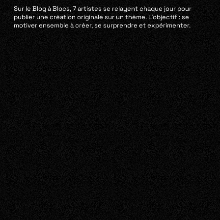
Sur le Blog à Blocs, 7 artistes se relayent chaque jour pour
publier une création originale sur un thème. L’objectif : se
motiver ensemble à créer, se surprendre et expérimenter.