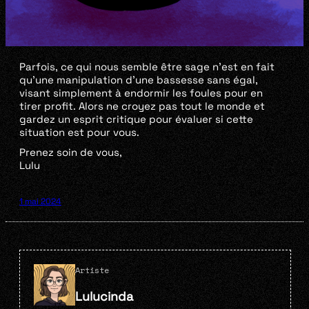
Parfois, ce qui nous semble être sage n’est en fait
qu’une manipulation d’une bassesse sans égal,
visant simplement à endormir les foules pour en
tirer profit. Alors ne croyez pas tout le monde et
gardez un esprit critique pour évaluer si cette
situation est pour vous.
Prenez soin de vous,
Lulu
1 mai 2024
Artiste
Lulucinda