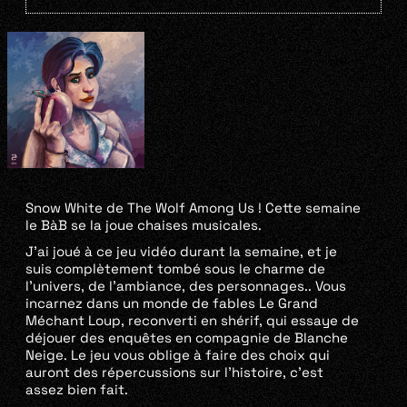
Snow White de The Wolf Among Us ! Cette semaine
le BàB se la joue chaises musicales.
J’ai joué à ce jeu vidéo durant la semaine, et je
suis complètement tombé sous le charme de
l’univers, de l’ambiance, des personnages.. Vous
incarnez dans un monde de fables Le Grand
Méchant Loup, reconverti en shérif, qui essaye de
déjouer des enquêtes en compagnie de Blanche
Neige. Le jeu vous oblige à faire des choix qui
auront des répercussions sur l’histoire, c’est
assez bien fait.