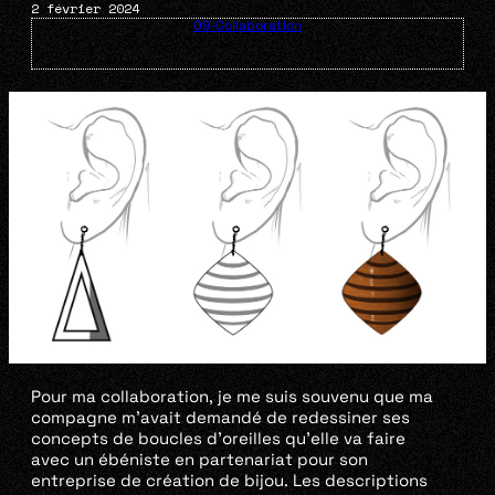
2 février 2024
09-Collaboration
Pour ma collaboration, je me suis souvenu que ma
compagne m’avait demandé de redessiner ses
concepts de boucles d’oreilles qu’elle va faire
avec un ébéniste en partenariat pour son
entreprise de création de bijou. Les descriptions