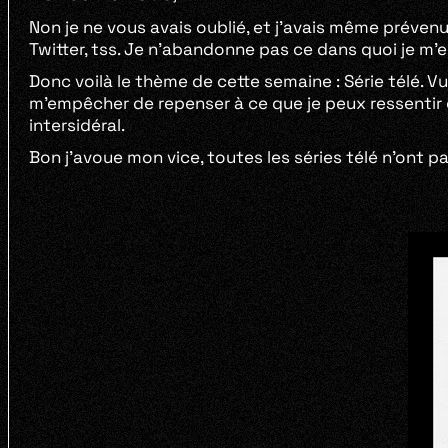
Non je ne vous avais oublié, et j’avais même préven
Twitter, tss. Je n’abandonne pas ce dans quoi je m’
Donc voilà le thème de cette semaine : Série télé. 
m’empêcher de repenser à ce que je peux ressentir 
intersidéral.
Bon j’avoue mon vice, toutes les séries télé n’ont pa