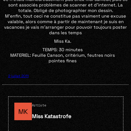
sont associés problèmes de scanner et d’internet. La
totale. Obligé de photographier mon dessin.
M’enfin, tout ceci ne constitue pas vraiment une excuse
valable, alors comme à partir de maintenant je suis en
vacances je vais m’arranger pour pouvoir toujours poster
dans les temps
Miss Ka.
TEMPS: 30 minutes
MATERIEL: Feuille Canson, critérium, feutres noirs
pointes fines
2 juillet 2011
Artiste
Miss Katastrofe