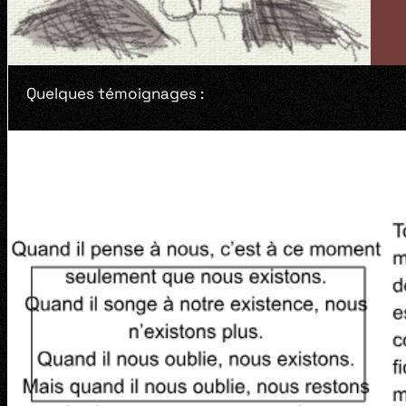
Quelques témoignages :