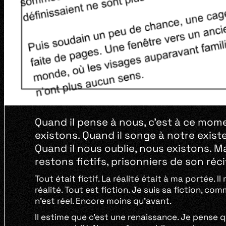
Quand il pense à nous, c’est à ce mo
existons. Quand il songe à notre exist
Quand il nous oublie, nous existons. M
restons fictifs, prisonniers de son réci
Tout était fictif. La réalité était à ma portée. I
réalité. Tout est fiction. Je suis sa fiction, co
n’est réel. Encore moins qu’avant.
Il estime que c’est une renaissance. Je pense q