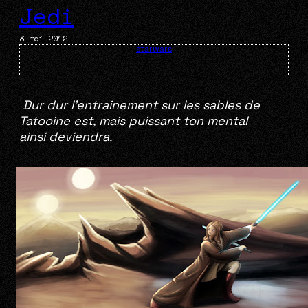
Jedi
3 mai 2012
starwars
Dur dur l’entrainement sur les sables de
Tatooine est, mais puissant ton mental
ainsi deviendra.