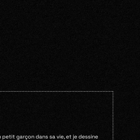
petit garçon dans sa vie, et je dessine