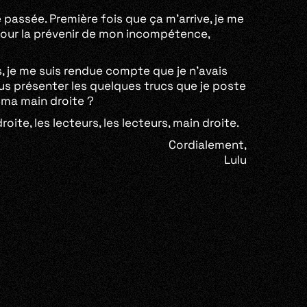
passée. Première fois que ça m’arrive, je me
pour la prévenir de mon incompétence,
ts, je me suis rendue compte que je n’avais
ous présenter les quelques trucs que je poste
is ma main droite ?
roite, les lecteurs, les lecteurs, main droite.
Cordialement,
Lulu