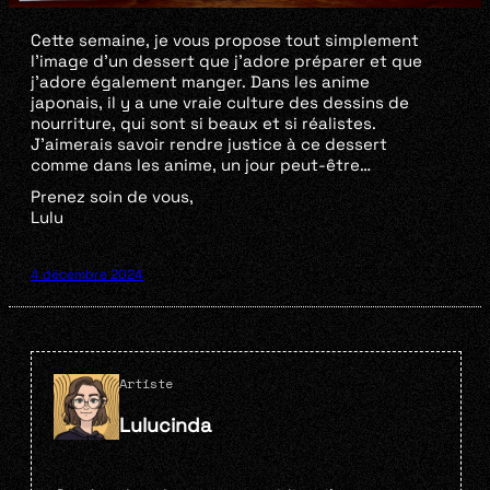
Cette semaine, je vous propose tout simplement
l’image d’un dessert que j’adore préparer et que
j’adore également manger. Dans les anime
japonais, il y a une vraie culture des dessins de
nourriture, qui sont si beaux et si réalistes.
J’aimerais savoir rendre justice à ce dessert
comme dans les anime, un jour peut-être…
Prenez soin de vous,
Lulu
4 décembre 2024
Artiste
Lulucinda