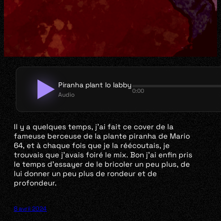
Piranha plant lo labby
0:00
Audio
Il y a quelques temps, j’ai fait ce cover de la
fameuse berceuse de la plante piranha de Mario
64, et à chaque fois que je la réécoutais, je
trouvais que j’avais foiré le mix. Bon j’ai enfin pris
le temps d’essayer de le bricoler un peu plus, de
lui donner un peu plus de rondeur et de
profondeur.
8 avril 2024