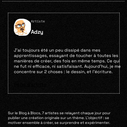
Artiste
Adzy
J’ai toujours été un peu dissipé dans mes
apprentissages, essayant de toucher à toutes les
manières de créer, des fois en même temps. Ce qui
ne fut ni efficace, ni satisfaisant. Aujourd’hui, je me
concentre sur 2 choses : le dessin, et l’écriture.
Page d'artiste
Sur le Blog à Blocs, 7 artistes se relayent chaque jour pour
publier une création originale sur un thème. L’objectif : se
motiver ensemble à créer, se surprendre et expérimenter.