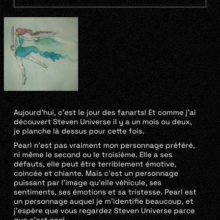
Aujourd’hui, c’est le jour des fanarts! Et comme j’ai
découvert Steven Universe il y a un mois ou deux,
je planche là dessus pour cette fois.
Pearl n’est pas vraiment mon personnage préféré,
ni même le second ou le troisième. Elle a ses
défauts, elle peut être terriblement émotive,
coincée et chiante. Mais c’est un personnage
puissant par l’image qu’elle véhicule, ses
sentiments, ses émotions et sa tristesse. Pearl est
un personnage auquel je m’identifie beaucoup, et
j’espère que vous regardez Steven Universe parce
que c’est cool.