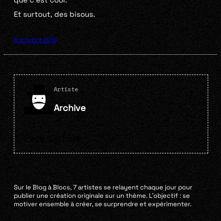
Et surtout, des bisous.
8 octobre 2016
Artiste
Archive
Page d'artiste
Sur le Blog à Blocs, 7 artistes se relayent chaque jour pour
publier une création originale sur un thème. L’objectif : se
motiver ensemble à créer, se surprendre et expérimenter.