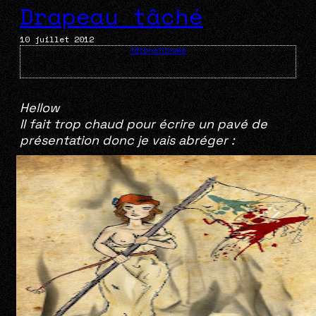
Drapeau tâché
10 juillet 2012
fêtenationale
Hellow
Il fait trop chaud pour écrire un pavé de
présentation donc je vais abréger :