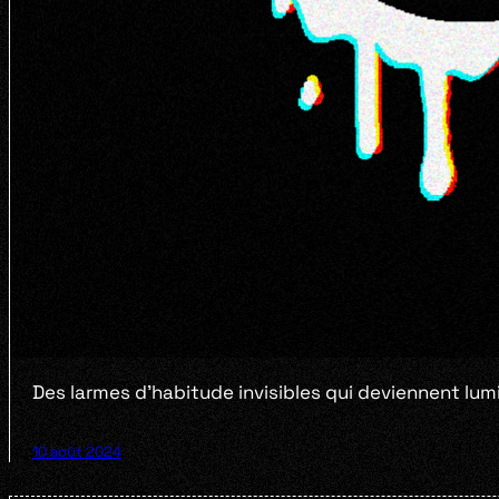
Des larmes d’habitude invisibles qui deviennent lum
10 août 2024