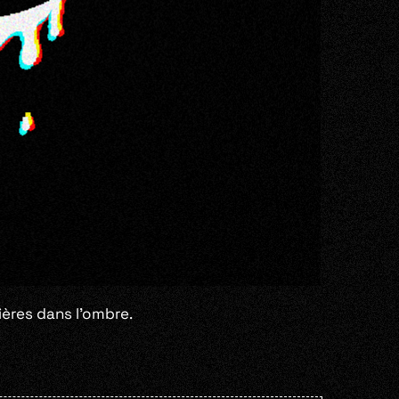
ières dans l’ombre.