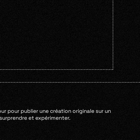
our pour publier une création originale sur un
e surprendre et expérimenter.