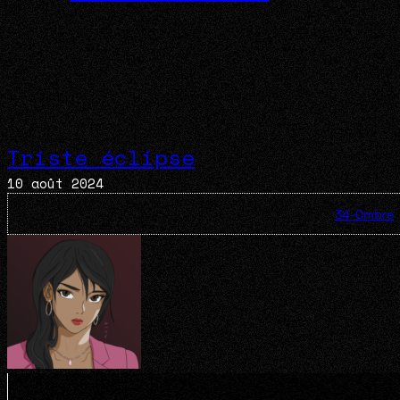
Triste éclipse
10 août 2024
34-Ombre