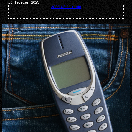
13 février 2025
2025-06 Portable