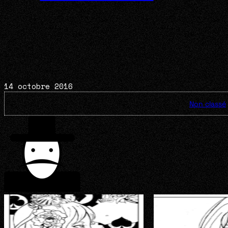
14 octobre 2016
Non classé