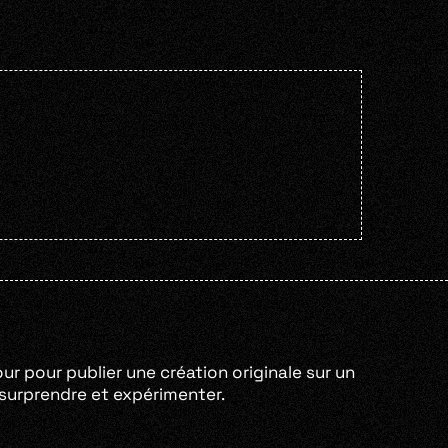
our pour publier une création originale sur un
e surprendre et expérimenter.