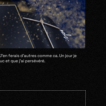
 J’en ferais d’autres comme ca. Un jour je
ruc et que j’ai persévéré.