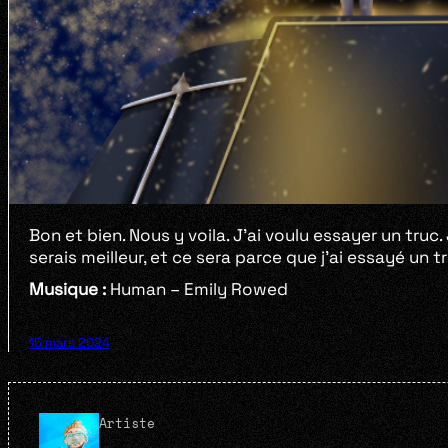
Bon et bien. Nous y voila. J’ai voulu essayer un truc.
serais meilleur, et ce sera parce que j’ai essayé un t
Musique :
Human – Emily Rowed
15 mars 2024
Artiste