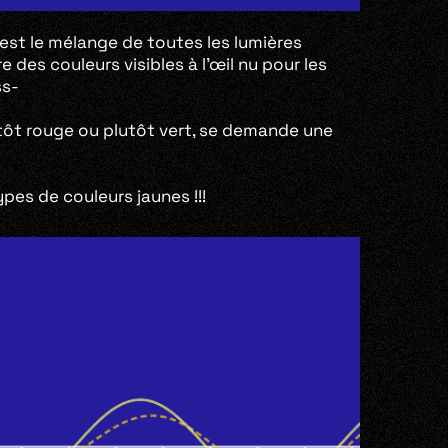
 est le mélange de toutes les lumières
 des couleurs visibles à l’œil nu pour les
ss-
ôt rouge ou plutôt vert, se demande une
ypes de couleurs jaunes !!!