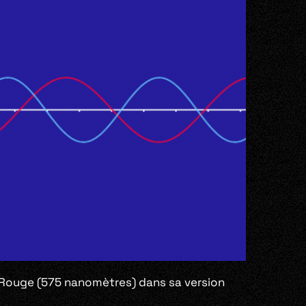
e Rouge (575 nanomètres) dans sa version