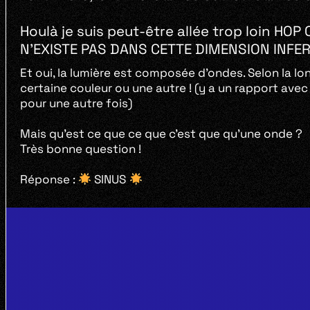
Houlà je suis peut-être allée trop loin H
N’EXISTE PAS DANS CETTE DIMENSION INFERN
Et oui, la lumière est composée d’ondes. Selon la lo
certaine couleur ou une autre ! (y a un rapport ave
pour une autre fois)
Mais qu’est ce que ce que c’est que qu’une onde ?
Très bonne question !
Réponse :
SINUS