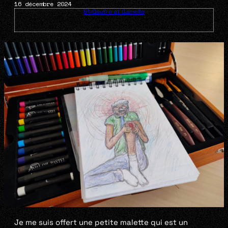
16 décembre 2024
51-Gaufre et Gamelle
Je me suis offert une petite malette qui est un