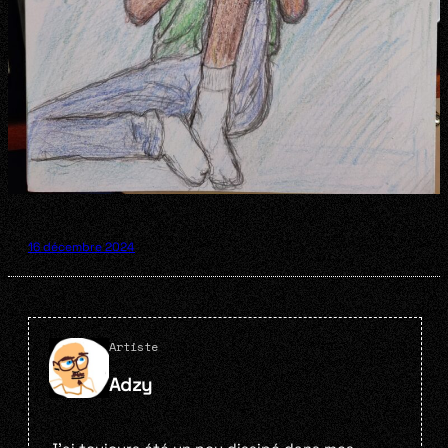
16 décembre 2024
Artiste
Adzy