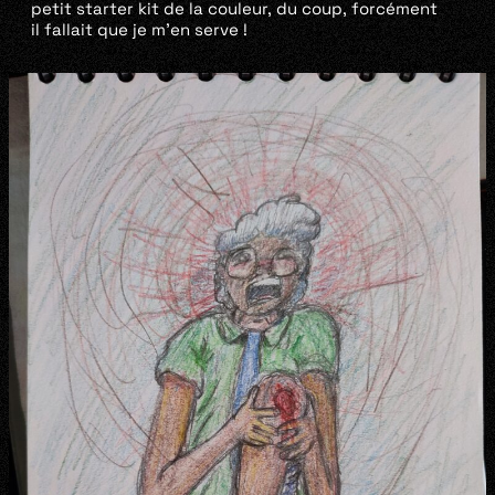
petit starter kit de la couleur, du coup, forcément
il fallait que je m’en serve !