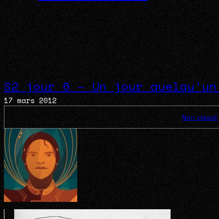
S2 jour 6 – Un jour quelqu’un
17 mars 2012
Non classé