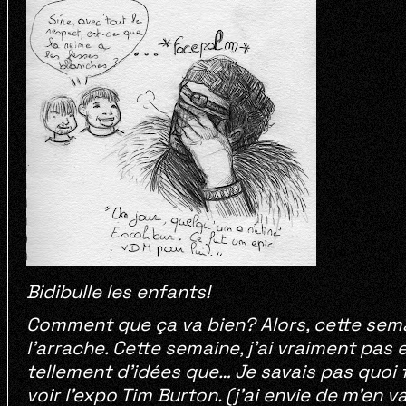
Bidibulle les enfants!
Comment que ça va bien? Alors, cette sema
l’arrache. Cette semaine, j’ai vraiment pas
tellement d’idées que… Je savais pas quoi fair
voir l’expo Tim Burton. (j’ai envie de m’en v