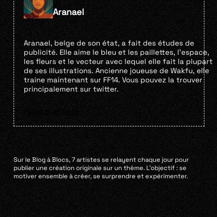
Aranael
Aranael, belge de son état, a fait des études de
publicité. Elle aime le bleu et les paillettes, l’espace,
les fleurs et le vecteur avec lequel elle fait la plupart
de ses illustrations. Ancienne joueuse de Wakfu, elle
traine maintenant sur FF14. Vous pouvez la trouver
principalement sur twitter.
Page d'artiste
Sur le Blog à Blocs, 7 artistes se relayent chaque jour pour
publier une création originale sur un thème. L’objectif : se
motiver ensemble à créer, se surprendre et expérimenter.