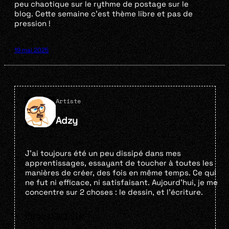
peu chaotique sur le rythme de postage sur le
blog. Cette semaine c’est thème libre et pas de
pression !
19 mai 2025
Artiste
Adzy
J’ai toujours été un peu dissipé dans mes
apprentissages, essayant de toucher à toutes les
manières de créer, des fois en même temps. Ce qui
ne fut ni efficace, ni satisfaisant. Aujourd’hui, je me
concentre sur 2 choses : le dessin, et l’écriture.
Page d'artiste