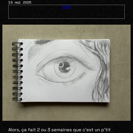
19 mai 2025
2025
Alors, ça fait 2 ou 3 semaines que c’est un p’tit