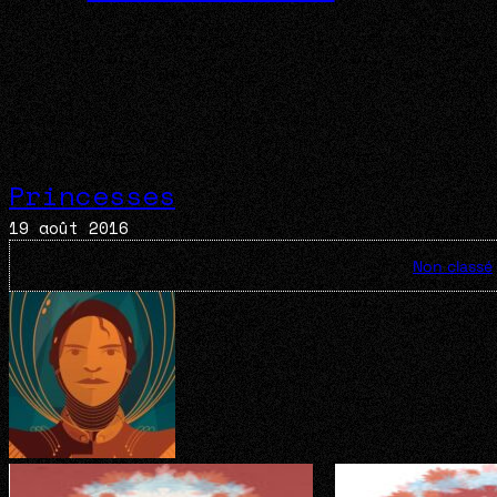
Princesses
19 août 2016
Non classé