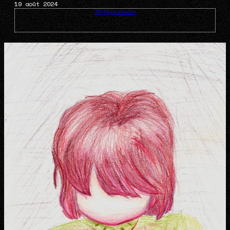
19 août 2024
36-Impression