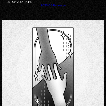
20 janvier 2025
2025-03 Renversé