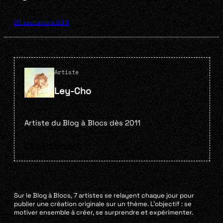
20 septembre 2011
Artiste
Ley-Cho
Artiste du Blog à Blocs dès 2011
Page d'artiste
Sur le Blog à Blocs, 7 artistes se relayent chaque jour pour
publier une création originale sur un thème. L’objectif : se
motiver ensemble à créer, se surprendre et expérimenter.