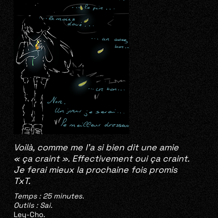
Voilà, comme me l’a si bien dit une amie
« ça craint ». Effectivement oui ça craint.
Je ferai mieux la prochaine fois promis
TxT.
Temps : 25 minutes.
Outils : Sai.
Ley-Cho.