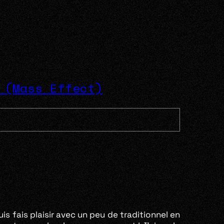
 (Mass Effect)
uis fais plaisir avec un peu de traditionnel en