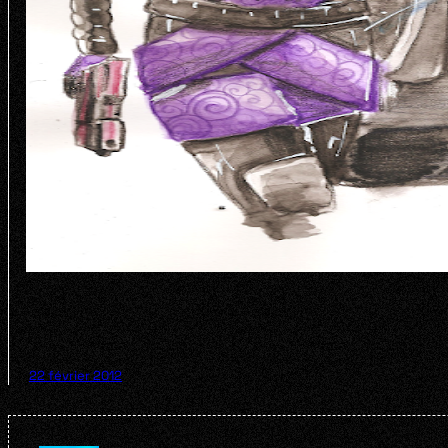
22 février 2012