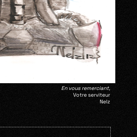
En vous remerciant,
Votre serviteur
Nelz