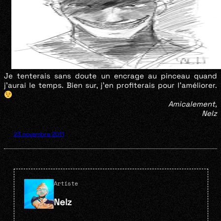
Je tenterais sans doute un encrage au pinceau quand
j’aurai le temps. Bien sur, j’en profiterais pour l’améliorer.
Amicalement,
Nelz
23 novembre 2011
Artiste
Nelz