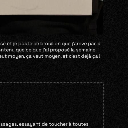
se et je poste ce brouillon que j’arrive pas à
ontenu que ce que j’ai proposé la semaine
eut moyen, ça veut moyen, et c’est déjà ça !
tissages, essayant de toucher à toutes