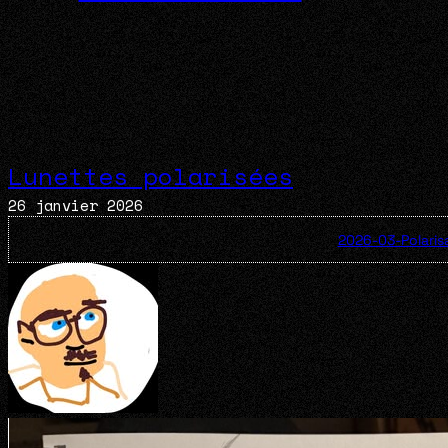
Lunettes polarisées
26 janvier 2026
2026-03-Polaris