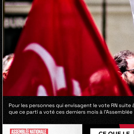
Pour les personnes qui envisagent le vote RN suite à 
que ce parti a voté ces derniers mois à l’Assemblée 