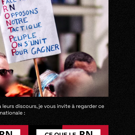
leurs discours, je vous invite à regarder ce
nationale :