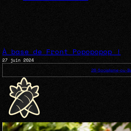
À base de Front Popopopop !
27 juin 2024
28-Socialisme-ou-Ba