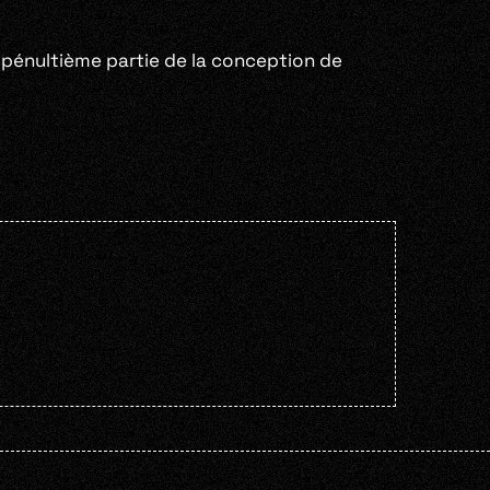
t pénultième partie de la conception de