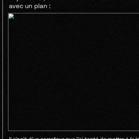
avec un plan :