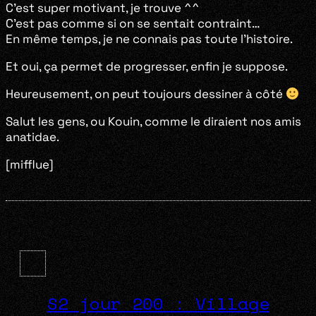
C’est super motivant, je trouve ^^
C’est pas comme si on se sentait contraint…
En même temps, je ne connais pas toute l’histoire.
Et oui, ça permet de progresser, enfin je suppose.
Heureusement, on peut toujours dessiner à côté
Salut les gens, ou Kouin, comme le diraient nos amis
anatidae.
[mifflue]
S2 jour 200 : Village