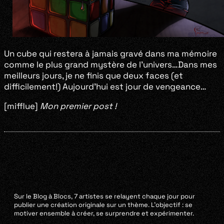
Un cube qui restera à jamais gravé dans ma mémoire
comme le plus grand mystère de l’univers…Dans mes
meilleurs jours, je ne finis que deux faces (et
difficilement!) Aujourd’hui est jour de vengeance…
[mifflue]
Mon premier post !
Sur le Blog à Blocs, 7 artistes se relayent chaque jour pour
publier une création originale sur un thème. L’objectif : se
motiver ensemble à créer, se surprendre et expérimenter.