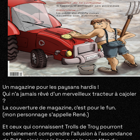
Un magazine pour les paysans hardis !
Qui n’a jamais rêvé d’un merveilleux tracteur à cajoler
?
La couverture de magazine, c’est pour le fun.
(mon personnage s’appelle René.)
Et ceux qui connaissent Trolls de Troy pourront
certainement comprendre l’allusion à l’ascendance