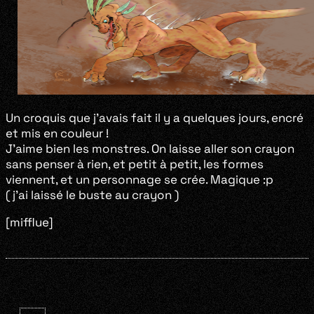
Un croquis que j’avais fait il y a quelques jours, encré
et mis en couleur !
J’aime bien les monstres. On laisse aller son crayon
sans penser à rien, et petit à petit, les formes
viennent, et un personnage se crée. Magique :p
( j’ai laissé le buste au crayon )
[mifflue]