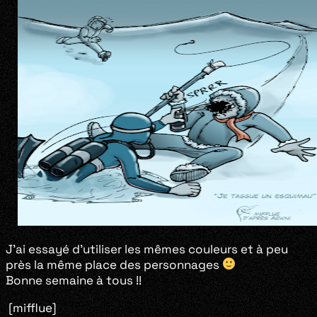
J’ai essayé d’utiliser les mêmes couleurs et à peu
près la même place des personnages
Bonne semaine à tous !!
[mifflue]