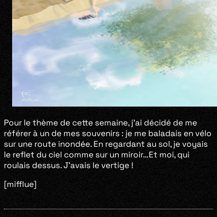
Pour le thème de cette semaine, j’ai décidé de me
référer à un de mes souvenirs : je me baladais en vélo
sur une route inondée. En regardant au sol, je voyais
le reflet du ciel comme sur un miroir…Et moi, qui
roulais dessus. J’avais le vertige !
[mifflue]