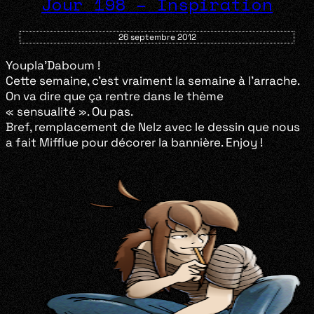
Jour 198 – Inspiration
26 septembre 2012
Youpla’Daboum !
Cette semaine, c’est vraiment la semaine à l’arrache.
On va dire que ça rentre dans le thème
« sensualité ». Ou pas.
Bref, remplacement de Nelz avec le dessin que nous
a fait Mifflue pour décorer la bannière. Enjoy !