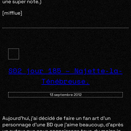
une super note.)
[mifflue]
S02 jour 185 – Najette-la-
Ténébreuse.
13 septembre 2012
Aujourd’hui, j’ai décidé de faire un fan art d’un
personnage d’une BD que j’aime beaucoup, d’après