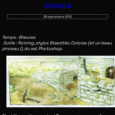
dévasté
28 septembre 2012
Temps : 6heures
Outils : Rotring, stylos Staedtler, Colorex (et un beau
pinceau !), du sel, Photoshop.