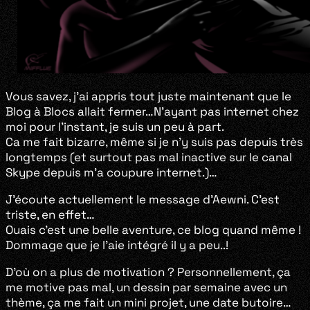
Vous savez, j’ai appris tout juste maintenant que le
Blog à Blocs allait fermer…N’ayant pas internet chez
moi pour l’instant, je suis un peu à part.
Ca me fait bizarre, même si je n’y suis pas depuis très
longtemps (et surtout pas mal inactive sur le canal
Skype depuis m’a coupure internet.)…
J’écoute actuellement le message d’Aewni. C’est
triste, en effet…
Ouais c’est une belle aventure, ce blog quand même !
Dommage que je l’aie intégré il y a peu..!
D’où on a plus de motivation ? Personnellement, ça
me motive pas mal, un dessin par semaine avec un
thème, ça me fait un mini projet, une date butoire…