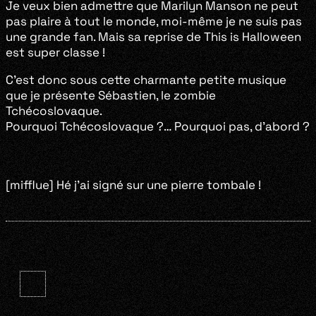
Je veux bien admettre que Marilyn Manson ne peut
pas plaire à tout le monde, moi-même je ne suis pas
une grande fan. Mais sa reprise de This is Halloween
est super classe !
C’est donc sous cette charmante petite musique
que je présente Sébastien, le zombie
Tchécoslovaque.
Pourquoi Tchécoslovaque ?… Pourquoi pas, d’abord ?
[mifflue] Hé j’ai signé sur une pierre tombale !