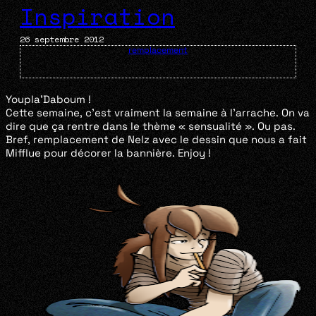
Inspiration
26 septembre 2012
remplacement
Youpla’Daboum !
Cette semaine, c’est vraiment la semaine à l’arrache. On va
dire que ça rentre dans le thème « sensualité ». Ou pas.
Bref, remplacement de Nelz avec le dessin que nous a fait
Mifflue pour décorer la bannière. Enjoy !