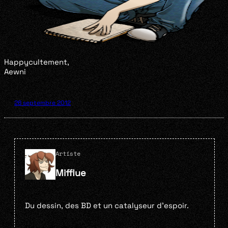
Happycultement,
Aewni
26 septembre 2012
Artiste
Mifflue
Du dessin, des BD et un catalyseur d’espoir.