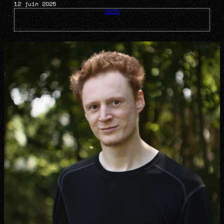
12 juin 2025
2025