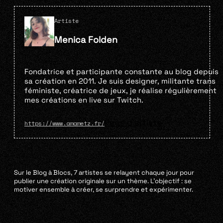
Artiste
Menica Folden
Fondatrice et participante constante au blog depuis
sa création en 2011. Je suis designer, militante trans
féministe, créatrice de jeux, je réalise régulièrement
mes créations en live sur Twitch.
Page d'artiste
https://www.amametz.fr/
Sur le Blog à Blocs, 7 artistes se relayent chaque jour pour
publier une création originale sur un thème. L’objectif : se
motiver ensemble à créer, se surprendre et expérimenter.