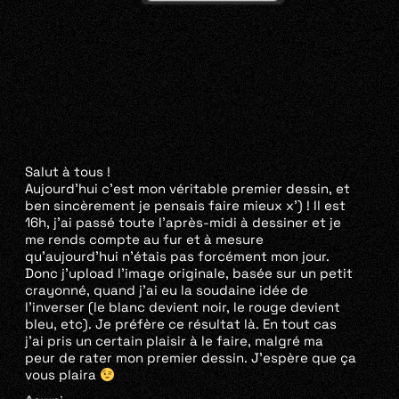
Salut à tous !
Aujourd’hui c’est mon véritable premier dessin, et
ben sincèrement je pensais faire mieux x’) ! Il est
16h, j’ai passé toute l’après-midi à dessiner et je
me rends compte au fur et à mesure
qu’aujourd’hui n’étais pas forcément mon jour.
Donc j’upload l’image originale, basée sur un petit
crayonné, quand j’ai eu la soudaine idée de
l’inverser (le blanc devient noir, le rouge devient
bleu, etc). Je préfère ce résultat là. En tout cas
j’ai pris un certain plaisir à le faire, malgré ma
peur de rater mon premier dessin. J’espère que ça
vous plaira