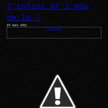
l’infini et l’eau
de là !
15 mars 2011
Non classé