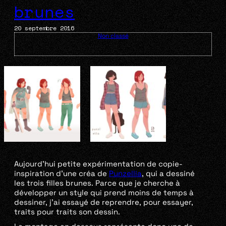
brunes
20 septembre 2016
Non classé
Aujourd’hui petite expérimentation de copie-
inspiration d’une créa de
Punzellia
, qui a dessiné
les trois filles brunes. Parce que je cherche à
développer un style qui prend moins de temps à
dessiner, j’ai essayé de reprendre, pour essayer,
traits pour traits son dessin.