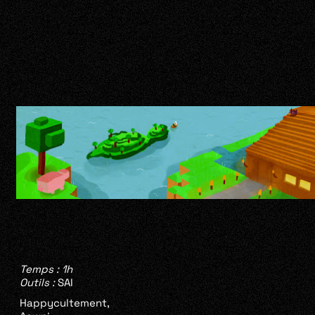
Temps : 1h
Outils :
SAI
Happycultement,