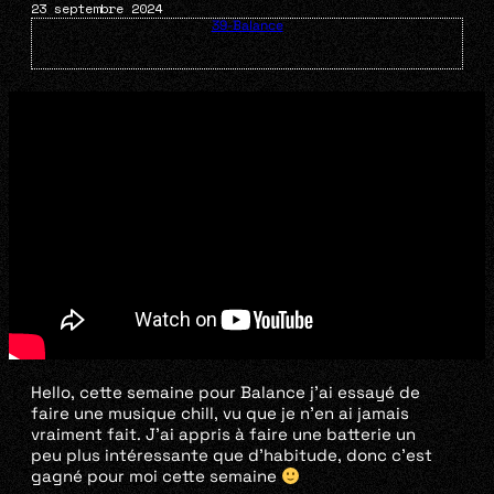
23 septembre 2024
39-Balance
Hello, cette semaine pour Balance j’ai essayé de
faire une musique chill, vu que je n’en ai jamais
vraiment fait. J’ai appris à faire une batterie un
peu plus intéressante que d’habitude, donc c’est
gagné pour moi cette semaine