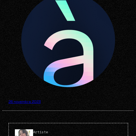
26 novembre 2023
Artiste