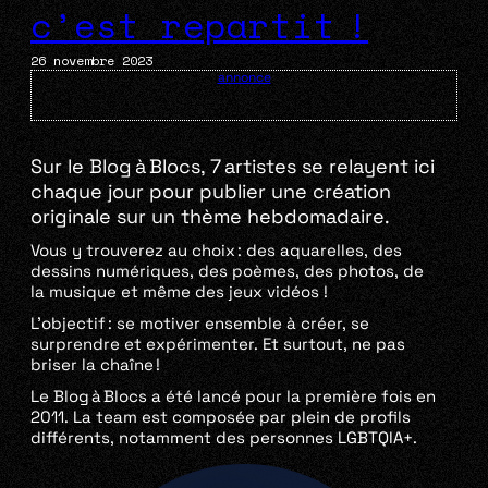
c’est repartit !
26 novembre 2023
annonce
Sur le Blog à Blocs, 7 artistes se relayent ici
chaque jour pour publier une création
originale sur un thème hebdomadaire.
Vous y trouverez au choix : des aquarelles, des
dessins numériques, des poèmes, des photos, de
la musique et même des jeux vidéos !
L’objectif : se motiver ensemble à créer, se
surprendre et expérimenter. Et surtout, ne pas
briser la chaîne !
Le Blog à Blocs a été lancé pour la première fois en
2011. La team est composée par plein de profils
différents, notamment des personnes LGBTQIA+.