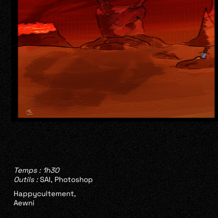
Temps : 1h30
Outils :
SAI, Photoshop
Happycultement,
Aewni